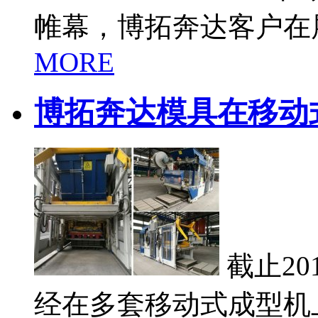
帷幕，博拓奔达客户在展
MORE
博拓奔达模具在移动
截止20
经在多套移动式成型机上