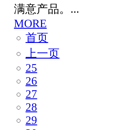
满意产品。...
MORE
首页
上一页
25
26
27
28
29