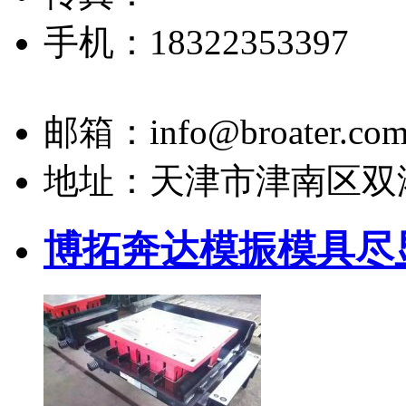
手机：
18322353397
邮箱：
info@broater.c
地址：天津市津南区双港工
博拓奔达模振模具尽