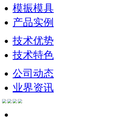
模振模具
产品实例
技术优势
技术特色
公司动态
业界资讯