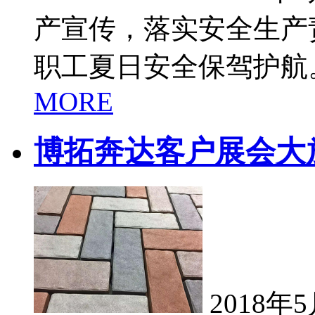
产宣传，落实安全生产
职工夏日安全保驾护航。.
MORE
博拓奔达客户展会大
2018