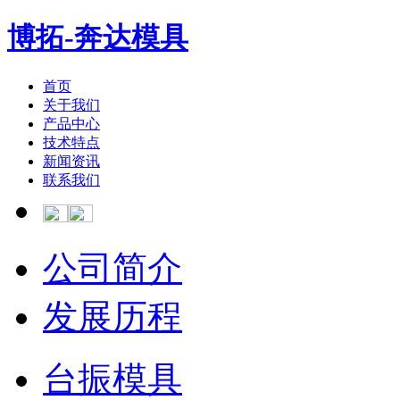
博拓-奔达模具
首页
关于我们
产品中心
技术特点
新闻资讯
联系我们
公司简介
发展历程
台振模具