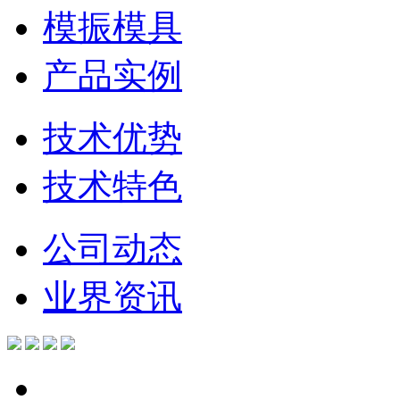
模振模具
产品实例
技术优势
技术特色
公司动态
业界资讯