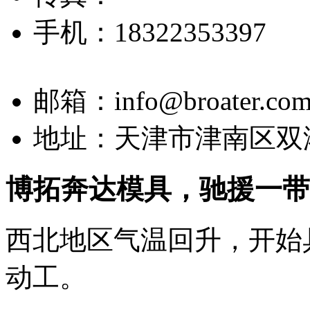
手机：
18322353397
邮箱：
info@broater.c
地址：天津市津南区双港工
博拓奔达模具，驰援一带
西北地区气温回升，开始
动工。